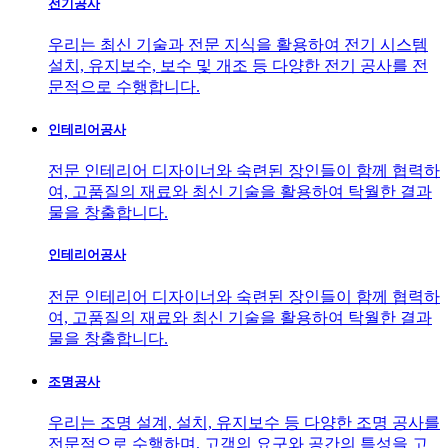
전기공사
우리는 최신 기술과 전문 지식을 활용하여 전기 시스템
설치, 유지보수, 보수 및 개조 등 다양한 전기 공사를 전
문적으로 수행합니다.
인테리어공사
전문 인테리어 디자이너와 숙련된 장인들이 함께 협력하
여, 고품질의 재료와 최신 기술을 활용하여 탁월한 결과
물을 창출합니다.
인테리어공사
전문 인테리어 디자이너와 숙련된 장인들이 함께 협력하
여, 고품질의 재료와 최신 기술을 활용하여 탁월한 결과
물을 창출합니다.
조명공사
우리는 조명 설계, 설치, 유지보수 등 다양한 조명 공사를
전문적으로 수행하며, 고객의 요구와 공간의 특성을 고