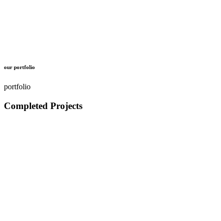
our portfolio
portfolio
Completed Projects