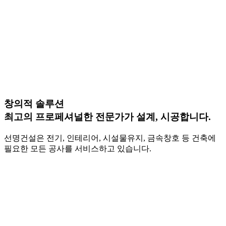
창의적 솔루션
최고의 프로페셔널한 전문가가 설계, 시공합니다.
선명건설은 전기, 인테리어, 시설물유지, 금속창호 등 건축에
필요한 모든 공사를 서비스하고 있습니다.