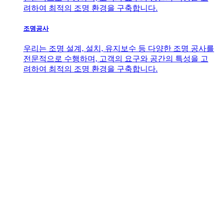
려하여 최적의 조명 환경을 구축합니다.
조명공사
우리는 조명 설계, 설치, 유지보수 등 다양한 조명 공사를
전문적으로 수행하며, 고객의 요구와 공간의 특성을 고
려하여 최적의 조명 환경을 구축합니다.