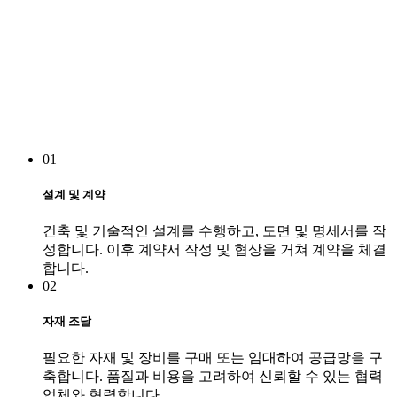
01
설계 및 계약
건축 및 기술적인 설계를 수행하고, 도면 및 명세서를 작
성합니다. 이후 계약서 작성 및 협상을 거쳐 계약을 체결
합니다.
02
자재 조달
필요한 자재 및 장비를 구매 또는 임대하여 공급망을 구
축합니다. 품질과 비용을 고려하여 신뢰할 수 있는 협력
업체와 협력합니다.