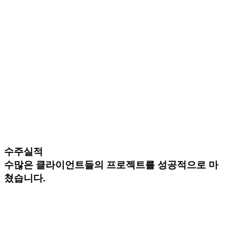
수주실적
수많은 클라이언트들의 프로젝트를 성공적으로 마
쳤습니다.