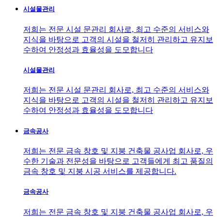
시설물관리
저희는 전문 시설 문관리 회사로, 최고 수준의 서비스와
지식을 바탕으로 고객의 시설을 철저히 관리하고 유지보
수하여 안정성과 효율성을 도모합니다
시설물관리
저희는 전문 시설 문관리 회사로, 최고 수준의 서비스와
지식을 바탕으로 고객의 시설을 철저히 관리하고 유지보
수하여 안정성과 효율성을 도모합니다
금속공사
저희는 전문 금속 창호 및 지붕 건축물 공사업 회사로, 우
수한 기술과 전문성을 바탕으로 고객들에게 최고 품질의
금속 창호 및 지붕 시공 서비스를 제공합니다.
금속공사
저희는 전문 금속 창호 및 지붕 건축물 공사업 회사로, 우