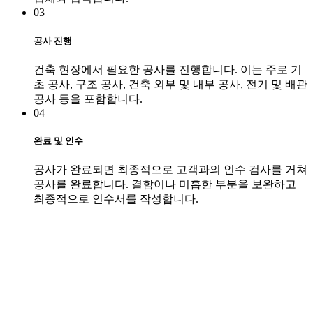
03
공사 진행
건축 현장에서 필요한 공사를 진행합니다. 이는 주로 기
초 공사, 구조 공사, 건축 외부 및 내부 공사, 전기 및 배관
공사 등을 포함합니다.
04
완료 및 인수
공사가 완료되면 최종적으로 고객과의 인수 검사를 거쳐
공사를 완료합니다. 결함이나 미흡한 부분을 보완하고
최종적으로 인수서를 작성합니다.