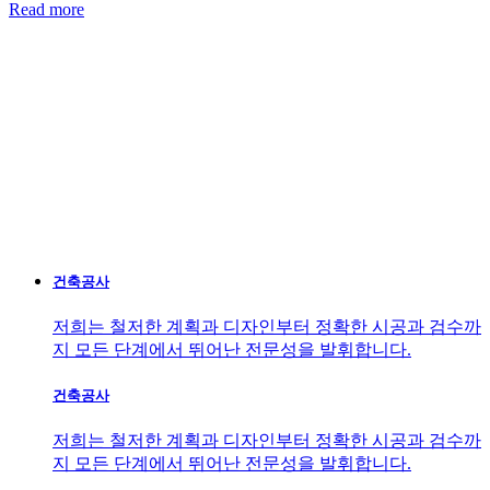
Read more
건축공사
저희는 철저한 계획과 디자인부터 정확한 시공과 검수까
지 모든 단계에서 뛰어난 전문성을 발휘합니다.
건축공사
저희는 철저한 계획과 디자인부터 정확한 시공과 검수까
지 모든 단계에서 뛰어난 전문성을 발휘합니다.