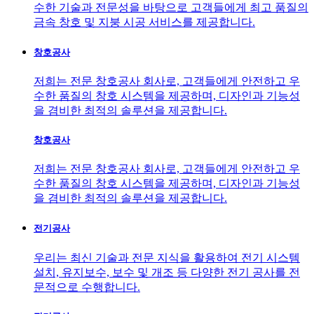
수한 기술과 전문성을 바탕으로 고객들에게 최고 품질의
금속 창호 및 지붕 시공 서비스를 제공합니다.
창호공사
저희는 전문 창호공사 회사로, 고객들에게 안전하고 우
수한 품질의 창호 시스템을 제공하며, 디자인과 기능성
을 겸비한 최적의 솔루션을 제공합니다.
창호공사
저희는 전문 창호공사 회사로, 고객들에게 안전하고 우
수한 품질의 창호 시스템을 제공하며, 디자인과 기능성
을 겸비한 최적의 솔루션을 제공합니다.
전기공사
우리는 최신 기술과 전문 지식을 활용하여 전기 시스템
설치, 유지보수, 보수 및 개조 등 다양한 전기 공사를 전
문적으로 수행합니다.