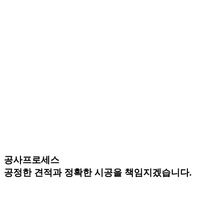
공사프로세스
공정한 견적과 정확한 시공을 책임지겠습니다.