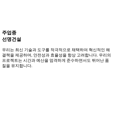
주업종
선명건설
우리는 최신 기술과 도구를 적극적으로 채택하여 혁신적인 해
결책을 제공하며, 안전성과 효율성을 항상 고려합니다. 우리의
프로젝트는 시간과 예산을 엄격하게 준수하면서도 뛰어난 품
질을 유지합니다.